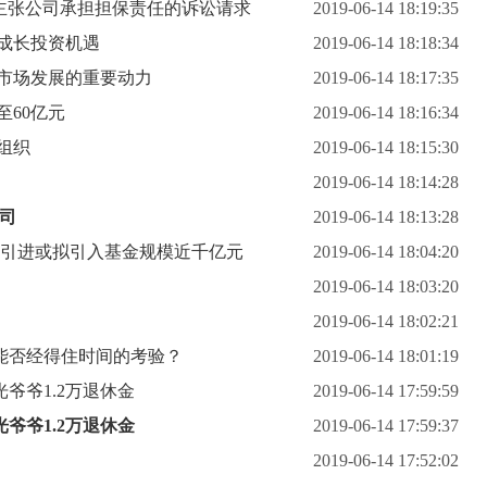
告主张公司承担担保责任的诉讼请求
2019-06-14 18:19:35
成长投资机遇
2019-06-14 18:18:34
市场发展的重要动力
2019-06-14 18:17:35
60亿元
2019-06-14 18:16:34
组织
2019-06-14 18:15:30
2019-06-14 18:14:28
公司
2019-06-14 18:13:28
 引进或拟引入基金规模近千亿元
2019-06-14 18:04:20
2019-06-14 18:03:20
2019-06-14 18:02:21
能否经得住时间的考验？
2019-06-14 18:01:19
光爷爷1.2万退休金
2019-06-14 17:59:59
光爷爷1.2万退休金
2019-06-14 17:59:37
2019-06-14 17:52:02