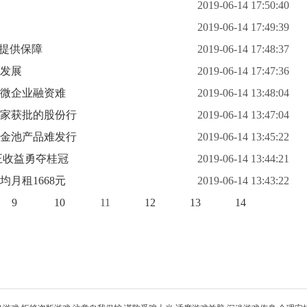
2019-06-14 17:50:40
2019-06-14 17:49:39
全提供保障
2019-06-14 17:48:37
兴发展
2019-06-14 17:47:36
小微企业融资难
2019-06-14 13:48:04
三家获批的股份行
2019-06-14 13:47:04
资金池产品难发行
2019-06-14 13:45:22
正收益勇夺桂冠
2019-06-14 13:44:21
均月租1668元
2019-06-14 13:43:22
9
10
11
12
13
14