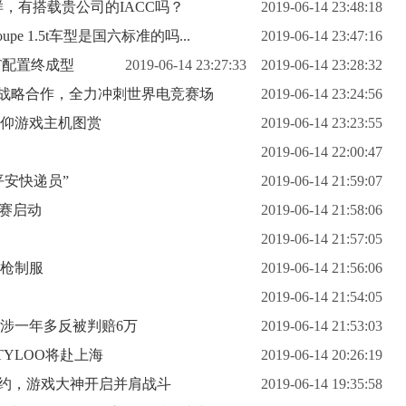
样，有搭载贵公司的IACC吗？
2019-06-14 23:48:18
e 1.5t车型是国六标准的吗...
2019-06-14 23:47:16
双T配置终成型
2019-06-14 23:27:33
2019-06-14 23:28:32
达成战略合作，全力冲刺世界电竞赛场
2019-06-14 23:24:56
CS信仰游戏主机图赏
2019-06-14 23:23:55
2019-06-14 22:00:47
平安快递员”
2019-06-14 21:59:07
大赛启动
2019-06-14 21:58:06
2019-06-14 21:57:05
击枪制服
2019-06-14 21:56:06
2019-06-14 21:54:05
涉一年多反被判赔6万
2019-06-14 21:53:03
、TYLOO将赴上海
2019-06-14 20:26:19
架预约，游戏大神开启并肩战斗
2019-06-14 19:35:58