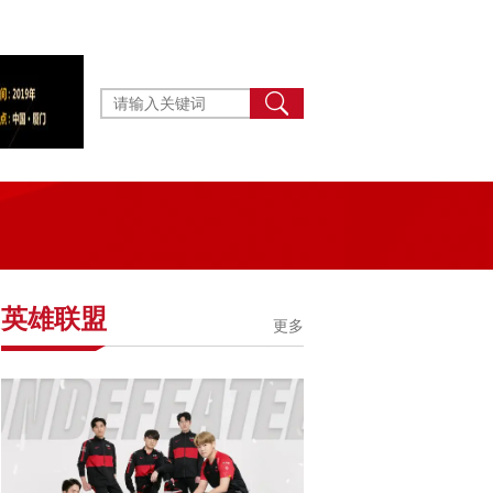
英雄联盟
更多